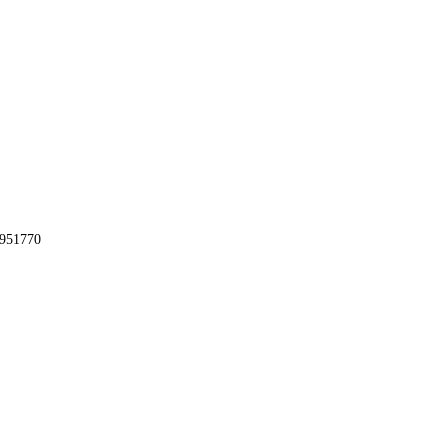
951770