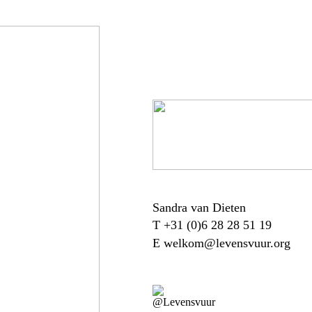
Sandra van Dieten
T +31 (0)6 28 28 51 19
E
welkom@levensvuur.org